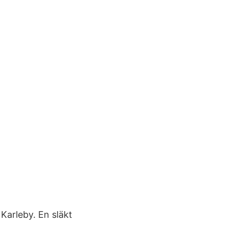
Karleby. En släkt