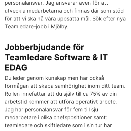
personalansvar. Jag ansvarar även för att
utveckla medarbetarna och finnas där som stöd
för att vi ska nå våra uppsatta mål. Sök efter nya
Teamledare-jobb i Mjölby.
Jobberbjudande för
Teamledare Software & IT
EDAG
Du leder genom kunskap men har också
förmågan att skapa samhörighet inom ditt team.
Rollen innefattar att du själv till ca 75% av din
arbetstid kommer att utföra operativt arbete.
Jag har personalansvar för fem till sju
medarbetare i olika chefspositioner samt:
teamledare och skiftledare som i sin tur har