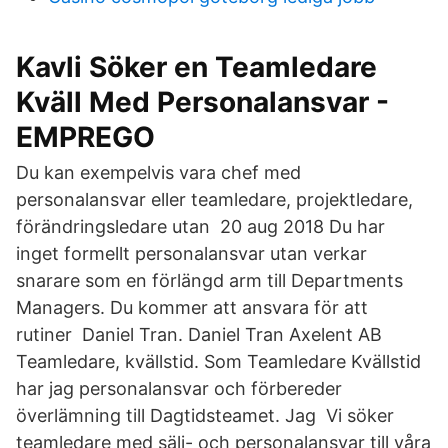
Kavli Söker en Teamledare
Kväll Med Personalansvar -
EMPREGO
Du kan exempelvis vara chef med
personalansvar eller teamledare, projektledare,
förändringsledare utan 20 aug 2018 Du har
inget formellt personalansvar utan verkar
snarare som en förlängd arm till Departments
Managers. Du kommer att ansvara för att
rutiner Daniel Tran. Daniel Tran Axelent AB
Teamledare, kvällstid. Som Teamledare Kvällstid
har jag personalansvar och förbereder
överlämning till Dagtidsteamet. Jag Vi söker
teamledare med sälj- och personalansvar till våra