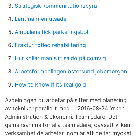
Strategisk kommunikationsbyrå
Lantmännen utsäde
Ambulans fick parkeringsbot
Fraktur fotled rehabilitering
Hur kollar man sitt saldo på comviq
Arbetsförmedlingen östersund jobbmorgon
How to know if its real gold
Avdelningen du arbetar på sitter med planering
av tekniker parallellt med … 2016-08-24 Yrken.
Administration & ekonomi. Teamledare. Det
gemensamma för alla teamledare, oavsett vilken
verksamhet de arbetar inom är att de tar mycket