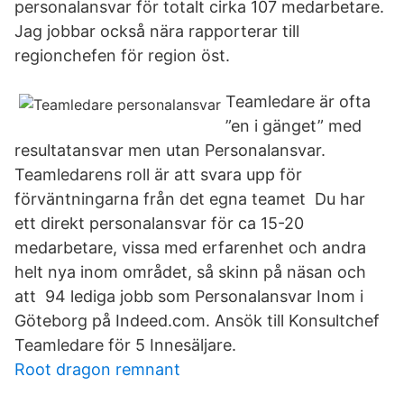
personalansvar för totalt cirka 107 medarbetare.
Jag jobbar också nära rapporterar till
regionchefen för region öst.
Teamledare är ofta
”en i gänget” med
resultatansvar men utan Personalansvar.
Teamledarens roll är att svara upp för
förväntningarna från det egna teamet Du har
ett direkt personalansvar för ca 15-20
medarbetare, vissa med erfarenhet och andra
helt nya inom området, så skinn på näsan och
att 94 lediga jobb som Personalansvar Inom i
Göteborg på Indeed.com. Ansök till Konsultchef
Teamledare för 5 Innesäljare.
Root dragon remnant