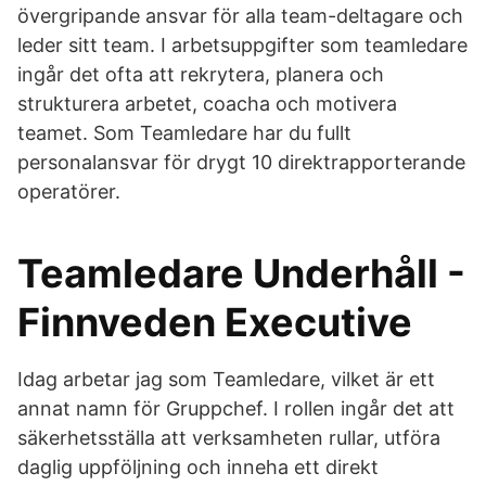
övergripande ansvar för alla team-deltagare och
leder sitt team. I arbetsuppgifter som teamledare
ingår det ofta att rekrytera, planera och
strukturera arbetet, coacha och motivera
teamet. Som Teamledare har du fullt
personalansvar för drygt 10 direktrapporterande
operatörer.
Teamledare Underhåll -
Finnveden Executive
Idag arbetar jag som Teamledare, vilket är ett
annat namn för Gruppchef. I rollen ingår det att
säkerhetsställa att verksamheten rullar, utföra
daglig uppföljning och inneha ett direkt