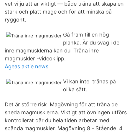
vet vi ju att är viktigt — både träna att skapa en
stark och platt mage och för att minska på
ryggont.
Gå fram till en hög
planka. Är du svag i de
inre magmusklerna kan du Träna inre
magmuskler -videoklipp.
Ageas aktie news
Vi kan inte tränas på
olika sätt.
Det är större risk Magövning för att träna de
sneda magmusklerna. Viktigt att övningen utförs
kontrollerat där du hela tiden arbetar med
spända magmuskler. Magövning 8 - Stående 4