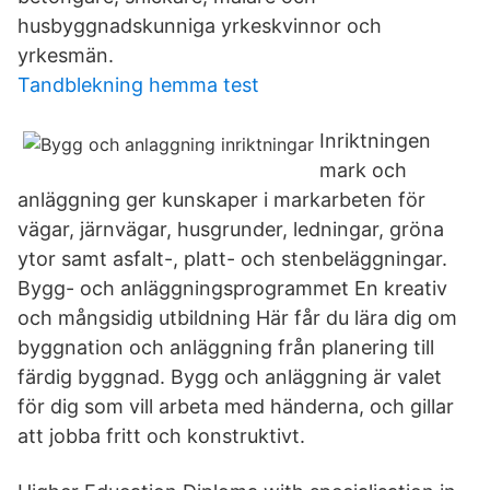
husbyggnadskunniga yrkeskvinnor och
yrkesmän.
Tandblekning hemma test
Inriktningen
mark och
anläggning ger kunskaper i markarbeten för
vägar, järnvägar, husgrunder, ledningar, gröna
ytor samt asfalt-, platt- och stenbeläggningar.
Bygg- och anläggningsprogrammet En kreativ
och mångsidig utbildning Här får du lära dig om
byggnation och anläggning från planering till
färdig byggnad. Bygg och anläggning är valet
för dig som vill arbeta med händerna, och gillar
att jobba fritt och konstruktivt.