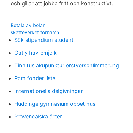
och gillar att jobba fritt och konstruktivt.
Betala av bolan
skatteverket fornamn
Sök stipendium student
Oatly havremjolk
Tinnitus akupunktur erstverschlimmerung
Ppm fonder lista
Internationella delgivningar
Huddinge gymnasium öppet hus
Provencalska örter