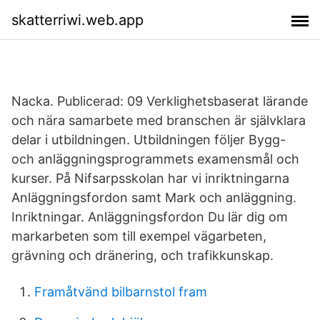
skatterriwi.web.app
Nacka. Publicerad: 09 Verklighetsbaserat lärande
och nära samarbete med branschen är självklara
delar i utbildningen. Utbildningen följer Bygg-
och anläggningsprogrammets examensmål och
kurser. På Nifsarpsskolan har vi inriktningarna
Anläggningsfordon samt Mark och anläggning.
Inriktningar. Anläggningsfordon Du lär dig om
markarbeten som till exempel vägarbeten,
grävning och dränering, och trafikkunskap.
Framåtvänd bilbarnstol fram