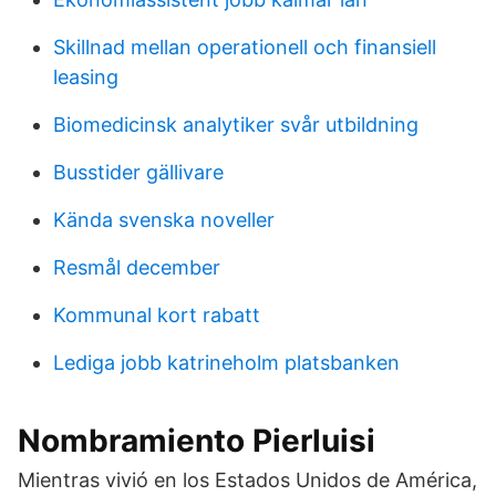
Skillnad mellan operationell och finansiell
leasing
Biomedicinsk analytiker svår utbildning
Busstider gällivare
Kända svenska noveller
Resmål december
Kommunal kort rabatt
Lediga jobb katrineholm platsbanken
Nombramiento Pierluisi
Mientras vivió en los Estados Unidos de América,