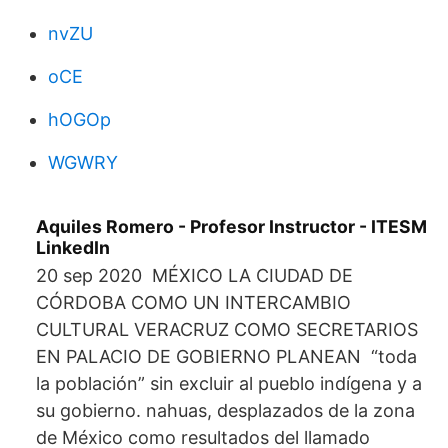
nvZU
oCE
hOGOp
WGWRY
Aquiles Romero - Profesor Instructor - ITESM
LinkedIn
20 sep 2020 MÉXICO LA CIUDAD DE
CÓRDOBA COMO UN INTERCAMBIO
CULTURAL VERACRUZ COMO SECRETARIOS
EN PALACIO DE GOBIERNO PLANEAN “toda
la población” sin excluir al pueblo indígena y a
su gobierno. nahuas, desplazados de la zona
de México como resultados del llamado