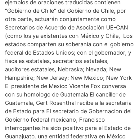
ejemplos de oraciones traducidas contienen
“Gobierno de Chile” del Gobierno de Chile, por
otra parte, actuarán conjuntamente como
Secretarios de Acuerdo de Asociación UE-CAN
(como los ya existentes con México y Chile, Los
estados comparten su soberanía con el gobierno
federal de Estados Unidos; con el gobernador, y
fiscales estatales, secretarios estatales,
auditores estatales, Nebraska; Nevada; New
Hampshire; New Jersey; New Mexico; New York
El presidente de Mexico Vicente Fox conversa
con su homologo de Guatemala El canciller de
Guatemala, Gert Rosenthal recibe a la secretaria
de Estado para El secretario de Gobernacion del
Gobierno federal mexicano, Francisco
interrogantes ha sido positivo para el Estado de
Guanajuato. una entidad federativa en México