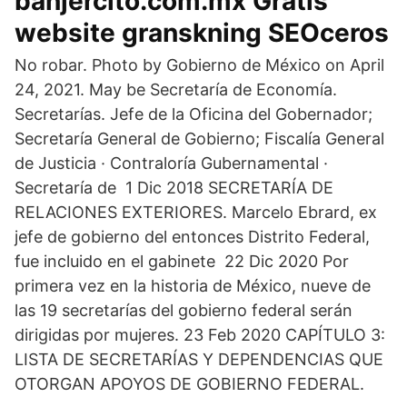
banjercito.com.mx Gratis
website granskning SEOceros
No robar. Photo by Gobierno de México on April
24, 2021. May be Secretaría de Economía.
Secretarías. Jefe de la Oficina del Gobernador;
Secretaría General de Gobierno; Fiscalía General
de Justicia · Contraloría Gubernamental ·
Secretaría de 1 Dic 2018 SECRETARÍA DE
RELACIONES EXTERIORES. Marcelo Ebrard, ex
jefe de gobierno del entonces Distrito Federal,
fue incluido en el gabinete 22 Dic 2020 Por
primera vez en la historia de México, nueve de
las 19 secretarías del gobierno federal serán
dirigidas por mujeres. 23 Feb 2020 CAPÍTULO 3:
LISTA DE SECRETARÍAS Y DEPENDENCIAS QUE
OTORGAN APOYOS DE GOBIERNO FEDERAL.