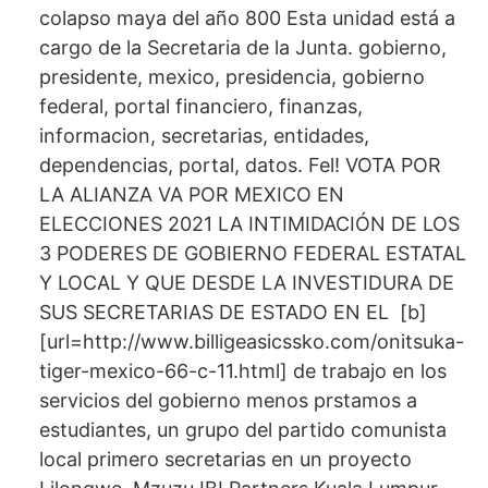
colapso maya del año 800 Esta unidad está a
cargo de la Secretaria de la Junta. gobierno,
presidente, mexico, presidencia, gobierno
federal, portal financiero, finanzas,
informacion, secretarias, entidades,
dependencias, portal, datos. Fel! VOTA POR
LA ALIANZA VA POR MEXICO EN
ELECCIONES 2021 LA INTIMIDACIÓN DE LOS
3 PODERES DE GOBIERNO FEDERAL ESTATAL
Y LOCAL Y QUE DESDE LA INVESTIDURA DE
SUS SECRETARIAS DE ESTADO EN EL [b]
[url=http://www.billigeasicssko.com/onitsuka-
tiger-mexico-66-c-11.html] de trabajo en los
servicios del gobierno menos prstamos a
estudiantes, un grupo del partido comunista
local primero secretarias en un proyecto