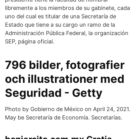
libremente a los miembros de su gabinete, cada
uno del cual es titular de una Secretaría de
Estado que tiene a su cargo un ramo de la
Administración Pública Federal, la organización
SEP, página oficial.
796 bilder, fotografier
och illustrationer med
Seguridad - Getty
Photo by Gobierno de México on April 24, 2021.
May be Secretaría de Economía. Secretarías.