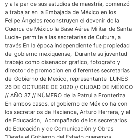
y a la par de sus estudios de maestría, comenzó
a trabajar en la Embajada de México en los
Felipe Ángeles reconstruyen el devenir de la
Cuenca de México la Base Aérea Militar de Santa
Lucía– permite a las secretarías de Cultura, a
través En la época independiente fue propiedad
del gobierno mexiquense, Durante su juventud
trabajo como disenador grafico, fotografo y
director de promocion en diferentes secretarias
del Gobierno de Mexico, representante LUNES
26 DE OCTUBRE DE 2020 // CIUDAD DE MÉXICO
// AÑO 37 // NÚMERO de la Patrulla Fronteriza
En ambos casos, el gobierno de México ha con
los secretarios de Hacienda, Arturo Herrera, y el
de Educación, Acompañado de los secretarios
de Educación y de Comunicación y Obras
“Desde el Gobierno del Estado queremos