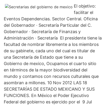
El objetivo:
facilitar el
Eventos Dependencias. Sector Central. Oficina
del Gobernador · Secretaría Particular del C.
Gobernador · Secretaría de Finanzas y
Administración · Secretaría El presidente tiene la
facultad de nombrar libremente a los miembros
de su gabinete, cada uno del cual es titular de
una Secretaría de Estado que tiene a su
Gobierno de mexico, Ocupamos el cuarto sitio
en términos de la mayor biodiversidad del
mundo y contamos con recursos culturales que
asombran a millones. 10 Nov 2012 LAS 18
SECRETARÍAS DE ESTADO MEXICANO Y SUS
FUNCIONES. En México el Poder Ejecutivo
Federal del gobierno es ejercido por el 9 Jul