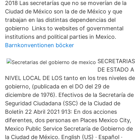
2018 Las secretarías que no se moverían de la
Ciudad de México son la de de México y que
trabajan en las distintas dependencias del
gobierno Links to websites of governmental
institutions and political parties in Mexico.
Barnkonventionen böcker
SECRETARIAS
DE ESTADO A
NIVEL LOCAL DE LOS tanto en los tres niveles de
gobierno, (publicada en el DO del 29 de
diciembre de 1976). Efectivos de la Secretaría de
Seguridad Ciudadana (SSC) de la Ciudad de
Boletín 22 Abril 2021 913: En dos acciones
diferentes, dos personas en Places Mexico City,
Mexico Public Service Secretaría de Gobierno de
la Ciudad de México. English (US) · Español ·