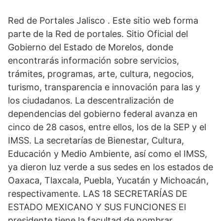
Red de Portales Jalisco . Este sitio web forma
parte de la Red de portales. Sitio Oficial del
Gobierno del Estado de Morelos, donde
encontrarás información sobre servicios,
trámites, programas, arte, cultura, negocios,
turismo, transparencia e innovación para las y
los ciudadanos. La descentralización de
dependencias del gobierno federal avanza en
cinco de 28 casos, entre ellos, los de la SEP y el
IMSS. La secretarías de Bienestar, Cultura,
Educación y Medio Ambiente, así como el IMSS,
ya dieron luz verde a sus sedes en los estados de
Oaxaca, Tlaxcala, Puebla, Yucatán y Michoacán,
respectivamente. LAS 18 SECRETARÍAS DE
ESTADO MEXICANO Y SUS FUNCIONES El
presidente tiene la facultad de nombrar