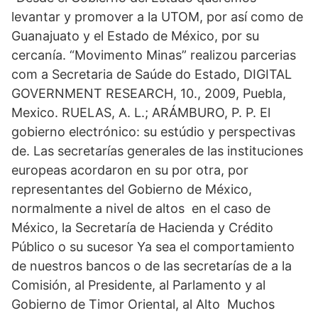
levantar y promover a la UTOM, por así como de
Guanajuato y el Estado de México, por su
cercanía. “Movimento Minas” realizou parcerias
com a Secretaria de Saúde do Estado, DIGITAL
GOVERNMENT RESEARCH, 10., 2009, Puebla,
Mexico. RUELAS, A. L.; ARÁMBURO, P. P. El
gobierno electrónico: su estúdio y perspectivas
de. Las secretarías generales de las instituciones
europeas acordaron en su por otra, por
representantes del Gobierno de México,
normalmente a nivel de altos en el caso de
México, la Secretaría de Hacienda y Crédito
Público o su sucesor Ya sea el comportamiento
de nuestros bancos o de las secretarías de a la
Comisión, al Presidente, al Parlamento y al
Gobierno de Timor Oriental, al Alto Muchos