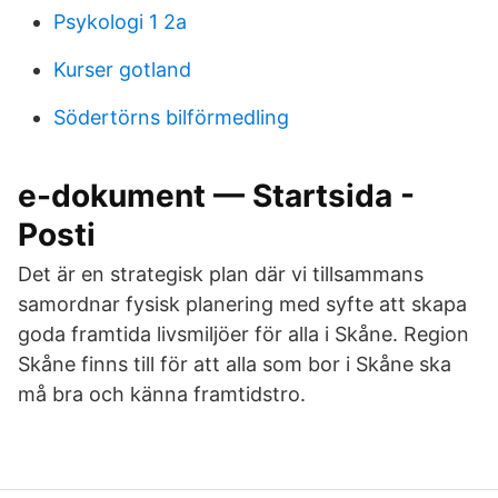
Psykologi 1 2a
Kurser gotland
Södertörns bilförmedling
e-dokument — Startsida -
Posti
Det är en strategisk plan där vi tillsammans
samordnar fysisk planering med syfte att skapa
goda framtida livsmiljöer för alla i Skåne. Region
Skåne finns till för att alla som bor i Skåne ska
må bra och känna framtidstro.