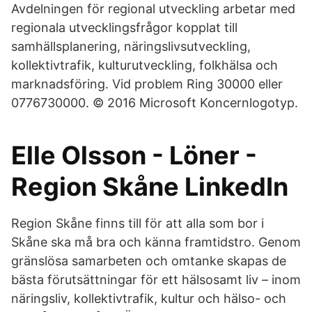
Avdelningen för regional utveckling arbetar med
regionala utvecklingsfrågor kopplat till
samhällsplanering, näringslivsutveckling,
kollektivtrafik, kulturutveckling, folkhälsa och
marknadsföring. Vid problem Ring 30000 eller
0776730000. © 2016 Microsoft Koncernlogotyp.
Elle Olsson - Löner -
Region Skåne LinkedIn
Region Skåne finns till för att alla som bor i
Skåne ska må bra och känna framtidstro. Genom
gränslösa samarbeten och omtanke skapas de
bästa förutsättningar för ett hälsosamt liv – inom
näringsliv, kollektivtrafik, kultur och hälso- och